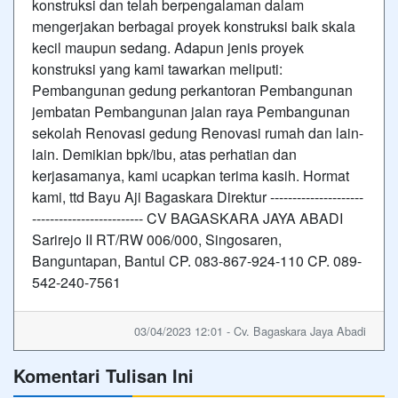
konstruksi dan telah berpengalaman dalam
mengerjakan berbagai proyek konstruksi baik skala
kecil maupun sedang. Adapun jenis proyek
konstruksi yang kami tawarkan meliputi:
Pembangunan gedung perkantoran Pembangunan
jembatan Pembangunan jalan raya Pembangunan
sekolah Renovasi gedung Renovasi rumah dan lain-
lain. Demikian bpk/ibu, atas perhatian dan
kerjasamanya, kami ucapkan terima kasih. Hormat
kami, ttd Bayu Aji Bagaskara Direktur ---------------------
------------------------- CV BAGASKARA JAYA ABADI
Sarirejo II RT/RW 006/000, Singosaren,
Banguntapan, Bantul CP. 083-867-924-110 CP. 089-
542-240-7561
03/04/2023 12:01 - Cv. Bagaskara Jaya Abadi
Komentari Tulisan Ini