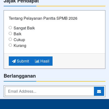
Jajak Pendapat
Tentang Pelayanan Panitia SPMB 2026
Sangat Baik
Baik
Cukup
Kurang
Submit
Hasil
Berlangganan