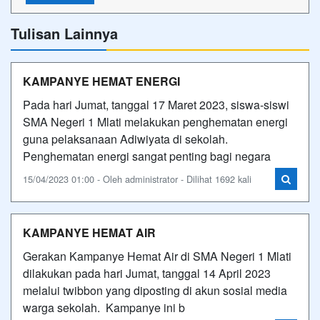
Tulisan Lainnya
KAMPANYE HEMAT ENERGI
Pada hari Jumat, tanggal 17 Maret 2023, siswa-siswi
SMA Negeri 1 Mlati melakukan penghematan energi
guna pelaksanaan Adiwiyata di sekolah.
Penghematan energi sangat penting bagi negara
15/04/2023 01:00 - Oleh administrator - Dilihat 1692 kali
KAMPANYE HEMAT AIR
Gerakan Kampanye Hemat Air di SMA Negeri 1 Mlati
dilakukan pada hari Jumat, tanggal 14 April 2023
melalui twibbon yang diposting di akun sosial media
warga sekolah. Kampanye ini b