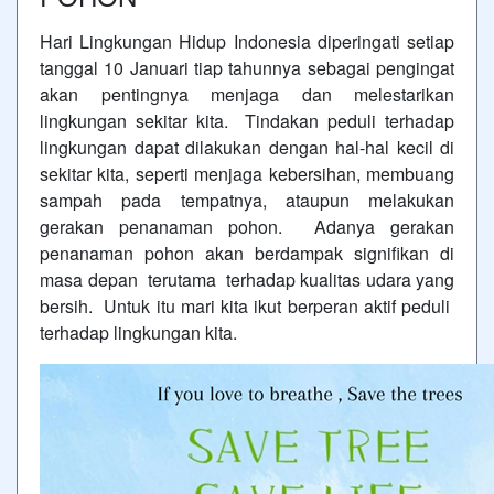
Hari Lingkungan Hidup Indonesia diperingati setiap
tanggal 10 Januari tiap tahunnya sebagai pengingat
akan pentingnya menjaga dan melestarikan
lingkungan sekitar kita. Tindakan peduli terhadap
lingkungan dapat dilakukan dengan hal-hal kecil di
sekitar kita, seperti menjaga kebersihan, membuang
sampah pada tempatnya, ataupun melakukan
gerakan penanaman pohon. Adanya gerakan
penanaman pohon akan berdampak signifikan di
masa depan terutama terhadap kualitas udara yang
bersih. Untuk itu mari kita ikut berperan aktif peduli
terhadap lingkungan kita.