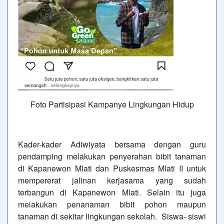
Foto Partisipasi Kampanye Lingkungan Hidup
Kader-kader Adiwiyata bersama dengan guru
pendamping melakukan penyerahan bibit tanaman
di Kapanewon Mlati dan Puskesmas Mlati II untuk
mempererat jalinan kerjasama yang sudah
terbangun di Kapanewon Mlati. Selain itu juga
melakukan penanaman bibit pohon maupun
tanaman di sekitar lingkungan sekolah. Siswa- siswi