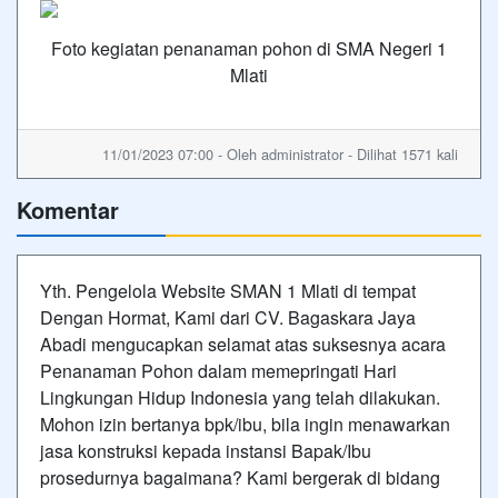
Foto kegiatan penanaman pohon di SMA Negeri 1
Mlati
11/01/2023 07:00 - Oleh administrator - Dilihat 1571 kali
Komentar
Yth. Pengelola Website SMAN 1 Mlati di tempat
Dengan Hormat, Kami dari CV. Bagaskara Jaya
Abadi mengucapkan selamat atas suksesnya acara
Penanaman Pohon dalam memepringati Hari
Lingkungan Hidup Indonesia yang telah dilakukan.
Mohon izin bertanya bpk/ibu, bila ingin menawarkan
jasa konstruksi kepada instansi Bapak/Ibu
prosedurnya bagaimana? Kami bergerak di bidang