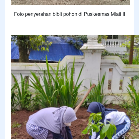
Foto penyerahan bibit pohon di Puskesmas Mlati II