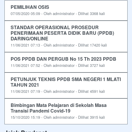
PEMILIHAN OSIS
07/05/2020 05:09 - Oleh administrator - Dilihat 3368 kali
STANDAR OPERASIONAL PROSEDUR
PENERIMAAN PESERTA DIDIK BARU (PPDB)
DARING/ONLINE
11/06/2021 07:13 - Oleh administrator - Dilihat 17420 kali
POS PPDB DAN PERGUB No 15 Th 2023 PPDB
11/06/2021 07:52 - Oleh administrator - Dilihat 3727 kali
PETUNJUK TEKNIS PPDB SMA NEGERI 1 MLATI
TAHUN 2021
11/06/2021 07:19 - Oleh administrator - Dilihat 4591 kali
Bimbingan Mata Pelajaran di Sekolah Masa
Transisi Pandemi Covid-19
15/10/2020 15:19 - Oleh administrator - Dilihat 3915 kali