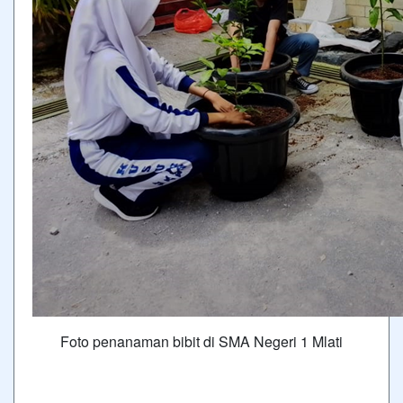
Foto penanaman bibit di SMA Negeri 1 Mlati