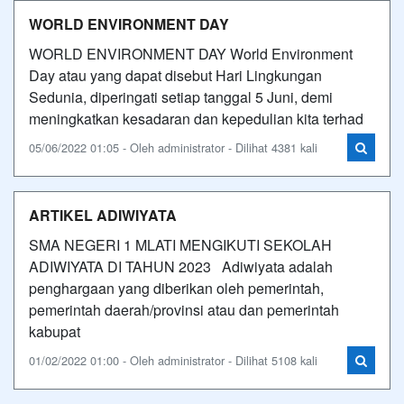
WORLD ENVIRONMENT DAY
WORLD ENVIRONMENT DAY World Environment
Day atau yang dapat disebut Hari Lingkungan
Sedunia, diperingati setiap tanggal 5 Juni, demi
meningkatkan kesadaran dan kepedulian kita terhad
05/06/2022 01:05 - Oleh administrator - Dilihat 4381 kali
ARTIKEL ADIWIYATA
SMA NEGERI 1 MLATI MENGIKUTI SEKOLAH
ADIWIYATA DI TAHUN 2023 Adiwiyata adalah
penghargaan yang diberikan oleh pemerintah,
pemerintah daerah/provinsi atau dan pemerintah
kabupat
01/02/2022 01:00 - Oleh administrator - Dilihat 5108 kali