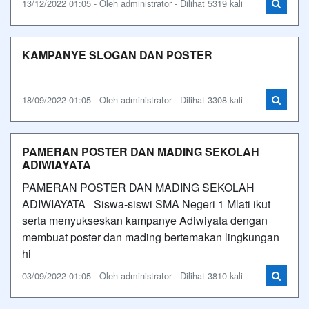
13/12/2022 01:05 - Oleh administrator - Dilihat 5319 kali
KAMPANYE SLOGAN DAN POSTER
18/09/2022 01:05 - Oleh administrator - Dilihat 3308 kali
PAMERAN POSTER DAN MADING SEKOLAH
ADIWIAYATA
PAMERAN POSTER DAN MADING SEKOLAH
ADIWIAYATA Siswa-siswi SMA Negeri 1 Mlati ikut
serta menyukseskan kampanye Adiwiyata dengan
membuat poster dan mading bertemakan lingkungan
hi
03/09/2022 01:05 - Oleh administrator - Dilihat 3810 kali