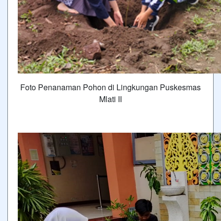
Foto Penanaman Pohon di Lingkungan Puskesmas
Mlati II