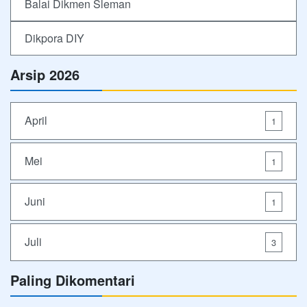
Balai Dikmen Sleman
Dikpora DIY
Arsip 2026
April
1
Mei
1
Juni
1
Juli
3
Paling Dikomentari