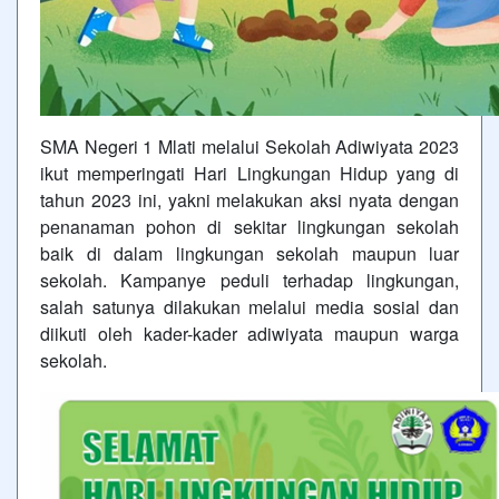
SMA Negeri 1 Mlati melalui Sekolah Adiwiyata 2023
ikut memperingati Hari Lingkungan Hidup yang di
tahun 2023 ini, yakni melakukan aksi nyata dengan
penanaman pohon di sekitar lingkungan sekolah
baik di dalam lingkungan sekolah maupun luar
sekolah. Kampanye peduli terhadap lingkungan,
salah satunya dilakukan melalui media sosial dan
diikuti oleh kader-kader adiwiyata maupun warga
sekolah.