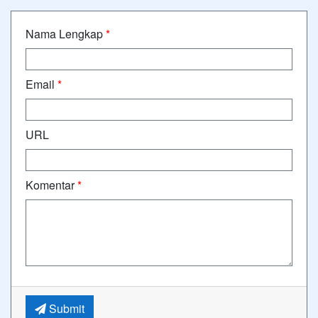
Nama Lengkap
*
Email
*
URL
Komentar
*
Submit