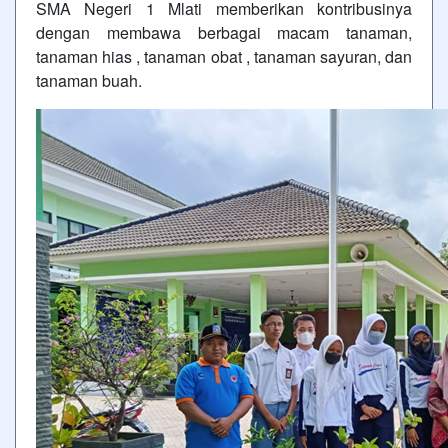
SMA Negeri 1 Mlati memberikan kontribusinya
dengan membawa berbagai macam tanaman,
tanaman hias , tanaman obat , tanaman sayuran, dan
tanaman buah.