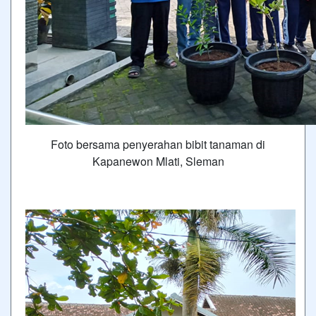
Foto bersama penyerahan bibit tanaman di
Kapanewon Mlati, Sleman