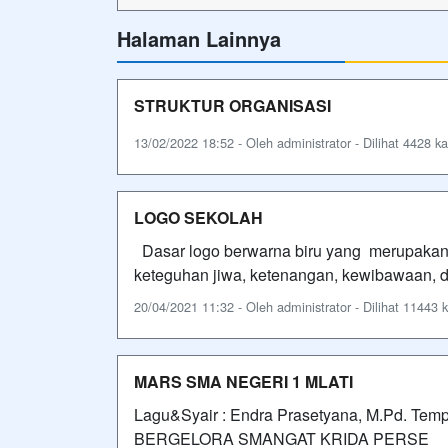
Halaman Lainnya
STRUKTUR ORGANISASI
13/02/2022 18:52 - Oleh administrator - Dilihat 4428 ka
LOGO SEKOLAH
Dasar logo berwarna biru yang merupakan
keteguhan jiwa, ketenangan, kewibawaan, 
20/04/2021 11:32 - Oleh administrator - Dilihat 11443 k
MARS SMA NEGERI 1 MLATI
Lagu&Syair : Endra Prasetyana, M.Pd. Te
BERGELORA SMANGAT KRIDA PERSE