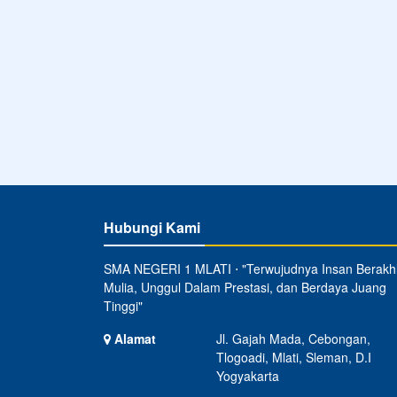
Hubungi Kami
SMA NEGERI 1 MLATI ⋅ "Terwujudnya Insan Berakh
Mulia, Unggul Dalam Prestasi, dan Berdaya Juang
Tinggi"
Alamat
Jl. Gajah Mada, Cebongan,
Tlogoadi, Mlati, Sleman, D.I
Yogyakarta