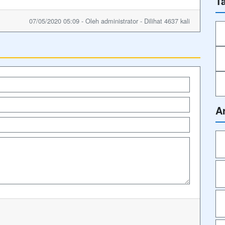
T
07/05/2020 05:09 - Oleh administrator - Dilihat 4637 kali
A