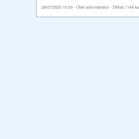
29/07/2020 10:03 - Oleh administrator - Dilihat 7144 ka