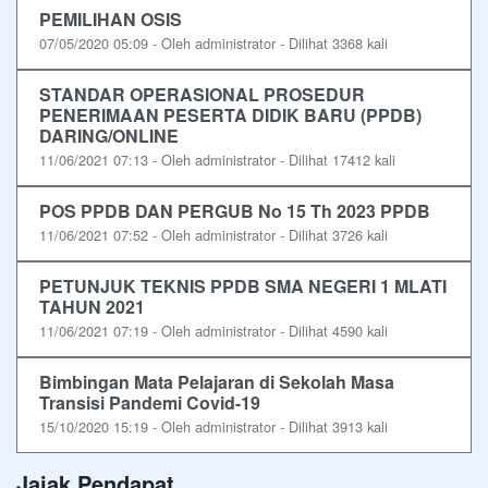
PEMILIHAN OSIS
07/05/2020 05:09 - Oleh administrator - Dilihat 3368 kali
STANDAR OPERASIONAL PROSEDUR
PENERIMAAN PESERTA DIDIK BARU (PPDB)
DARING/ONLINE
11/06/2021 07:13 - Oleh administrator - Dilihat 17412 kali
POS PPDB DAN PERGUB No 15 Th 2023 PPDB
11/06/2021 07:52 - Oleh administrator - Dilihat 3726 kali
PETUNJUK TEKNIS PPDB SMA NEGERI 1 MLATI
TAHUN 2021
11/06/2021 07:19 - Oleh administrator - Dilihat 4590 kali
Bimbingan Mata Pelajaran di Sekolah Masa
Transisi Pandemi Covid-19
15/10/2020 15:19 - Oleh administrator - Dilihat 3913 kali
Jajak Pendapat