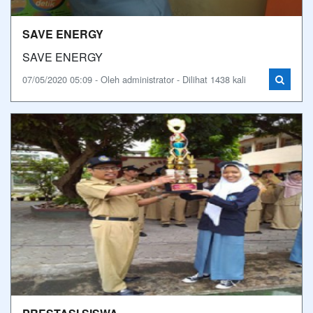
SAVE ENERGY
SAVE ENERGY
07/05/2020 05:09 - Oleh administrator - Dilihat 1438 kali