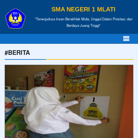
SMA NEGERI 1 MLATI
"Terwujudnya Insan Berakhlak Mulia, Unggul Dalam Prestasi, dan
Berdaya Juang Tinggi"
#BERITA