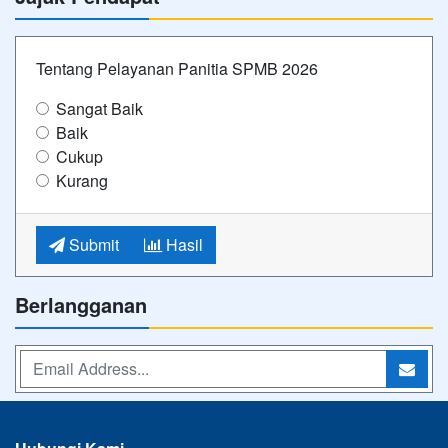
Tentang Pelayanan Panitia SPMB 2026
Sangat Baik
Baik
Cukup
Kurang
Submit
Hasil
Berlangganan