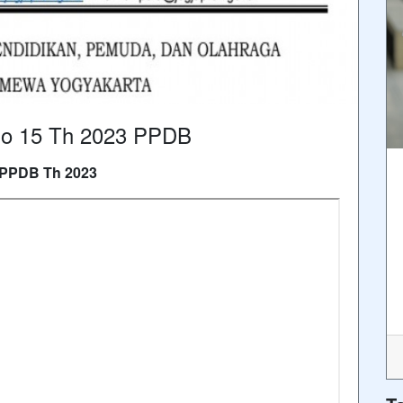
 15 Th 2023 PPDB
PPDB Th 2023