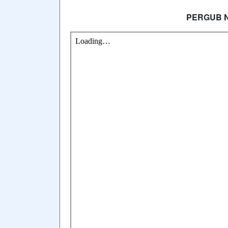
PERGUB N