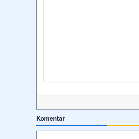
Komentar