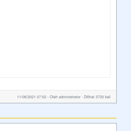
11/06/2021 07:52 - Oleh administrator - Dilihat 3733 kali